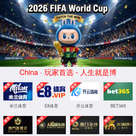
全部
热门搜索：
全部商品分类
首页
知识专区