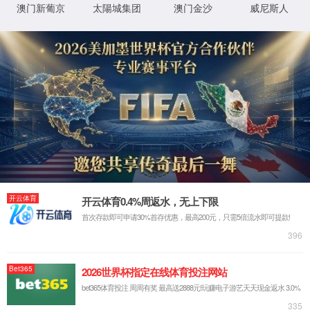
抱歉，您访问的页面出错了
您可能输错了网址，或该网页已被删除、不存在等
返回首页
关注公众号
购物车(0)