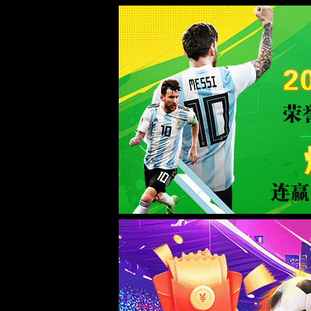
全部
热门搜索：
全部商品分类
首页